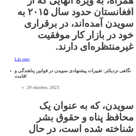
همراه، به ویژه آنهایی که از
افغانستان حدود سال ۲۰۱۵ به
سویدن آمده‌اند، در برقراری
خود در بازار کار موفقیت
غیرمنتظره‌ای دارند.
Läs mer
نگاهی نزدیکتر: تغییرات پیشنهادی سویدن در قوانین پناهندگی و
اقامت
29 oktober, 2023
سویدن، که به عنوان یک
محافظ پناه و حقوق بشر
شناخته شده است، در حال