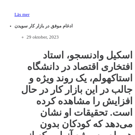
Läs mer
ادغام موفق در بازار کار سویدن
29 oktober, 2023
اسکیل وادنسجو، استاد
افتخاری اقتصاد در دانشگاه
استاکهولم، یک روند ویژه و
جالب در این بازار کار در حال
افزایش را مشاهده کرده
است. تحقیقات او نشان
می‌دهد که کودکان بدون