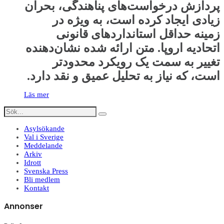
پردازش درخواست‌های پناهندگی، بحران
زیادی ایجاد کرده است، به ویژه در
زمینه حداقل استانداردهای قانونی
اتحادیه اروپا. متن ارائه شده نشان‌دهنده
تغییر به سمت یک رویکرد محدودتر
است، که نیاز به تحلیل عمیق و نقد دارد.
Läs mer
Asylsökande
Val i Sverige
Meddelande
Arkiv
Idrott
Svenska Press
Bli medlem
Kontakt
Annonser