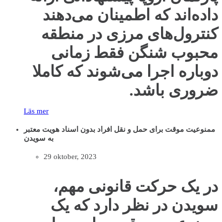
داده‌اند که اطمینان می‌دهند
کنترول‌های مرزی در منطقه
محبوب شنگن فقط زمانی
دوباره اجرا می‌شوند که کاملا
ضروری باشد.
Läs mer
ممنوعیت موقت برای حمل و نقل افراد بدون اسناد هویت معتبر
به سویدن
29 oktober, 2023
در یک حرکت قانونی مهم،
سویدن در نظر دارد که یک