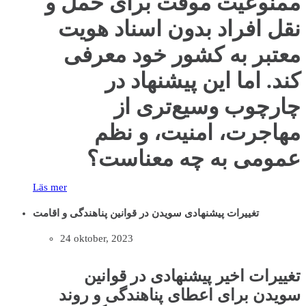
ممنوعیت موقت برای حمل و
نقل افراد بدون اسناد هویت
معتبر به کشور خود معرفی
کند. اما این پیشنهاد در
چارچوب وسیع‌تری از
مهاجرت، امنیت، و نظم
عمومی به چه معناست؟
Läs mer
تغییرات پیشنهادی سویدن در قوانین پناهندگی و اقامت
24 oktober, 2023
تغییرات اخیر پیشنهادی در قوانین
سویدن برای اعطای پناهندگی و روند