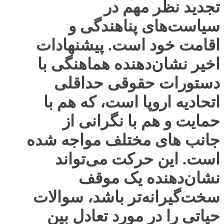
تجدید نظر مهم در
سیاست‌های پناهندگی و
اقامت خود است. پیشنهادات
اخیر نشان‌دهنده هماهنگی با
دستورات حقوقی حداقلی
اتحادیه اروپا است، که هم با
حمایت و هم با نگرانی از
جانب های مختلف مواجه شده
است. این حرکت می‌تواند
نشان‌دهنده یک موقف
سخت‌گیرانه‌تر باشد، سوالات
حیاتی را در مورد تعادل بین