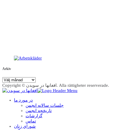
Arkiv
Arkiv
Copyright © افغانها در سویدن. Alla rättigheter reserverade.
در مورد ما
جلسات سالانه انجمن
تاریخچه انجمن
گزارشات
تماس
شوراي زنان