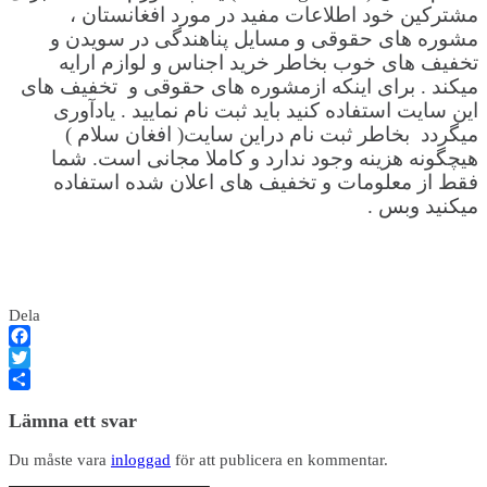
مشترکین خود اطلاعات مفید در مورد افغانستان ،
مشوره های حقوقی و مسایل پناهندگی در سویدن و
تخفیف های خوب بخاطر خرید اجناس و لوازم ارایه
میکند . برای اینکه ازمشوره های حقوقی و تخفیف های
این سایت استفاده کنید باید ثبت نام نمایید . یادآوری
میگردد بخاطر ثبت نام دراین سایت( افغان سلام )
هیچگونه هزینه وجود ندارد و کاملا مجانی است. شما
فقط از معلومات و تخفیف های اعلان شده استفاده
میکنید وبس .
Dela
Facebook
Twitter
Dela
Lämna ett svar
Du måste vara
inloggad
för att publicera en kommentar.