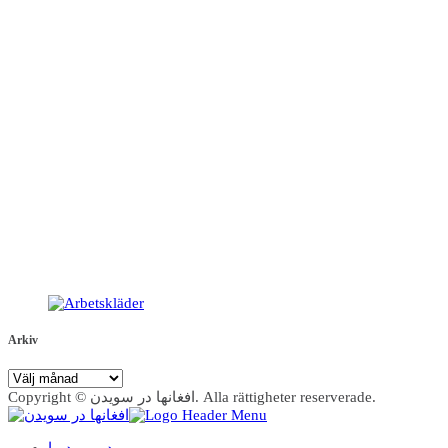
Arkiv
Arkiv
Copyright © افغانها در سویدن. Alla rättigheter reserverade.
در مورد ما