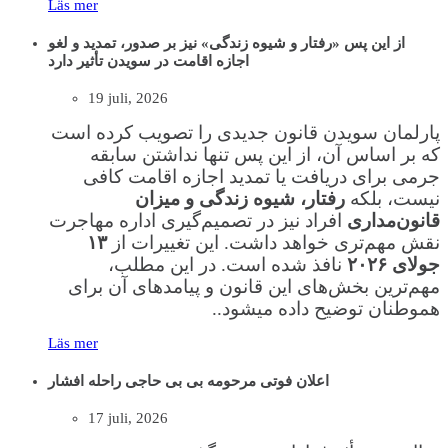
Läs mer
از این پس «رفتار و شیوه زندگی» نیز بر صدور، تمدید و لغو
اجازه اقامت در سویدن تأثیر دارد
19 juli, 2026
پارلمان سویدن قانون جدیدی را تصویب کرده است
که بر اساس آن، از این پس تنها نداشتن سابقه
جرمی برای دریافت یا تمدید اجازه اقامت کافی
نیست، بلکه
رفتار، شیوه زندگی و میزان
قانون‌مداری
افراد نیز در تصمیم‌گیری اداره مهاجرت
نقش مهم‌تری خواهد داشت. این تغییرات از
۱۳
جولای ۲۰۲۶
نافذ شده است. در این مطلب،
مهم‌ترین بخش‌های این قانون و پیامدهای آن برای
هموطنان توضیح داده‌ میشود..
Läs mer
اعلان فوتی مرحومه بی بی حاجی راحله افشار
17 juli, 2026