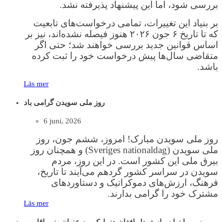
بررسی شود، اما این پیشنهاد پذیرفته نشد.
بر بنیاد این تغییرات، تمامی درخواست‌های تابعیت
که تا تاریخ ۶ جون ۲۰۲۶ هنوز فیصله نشده‌اند، نیز بر
اساس قوانین جدید بررسی خواهند شد؛ حتی اگر
متقاضی سال‌ها پیش درخواست خود را ثبت کرده
باشد.
Läs mer
روز ملی سویدن گرامی باد
6 juni, 2026
روز ملی سویدن مبارک! امروز، ششم جون، روز
ملی سویدن (Sveriges nationaldag) و همچنان روز
بیرق ملی این کشور است. در این روز، مردم
سویدن در سراسر کشور گردهم می‌آیند تا تاریخ،
فرهنگ، ارزش‌های دموکراتیک و دستاوردهای
مشترک خود را گرامی بدارند.
Läs mer