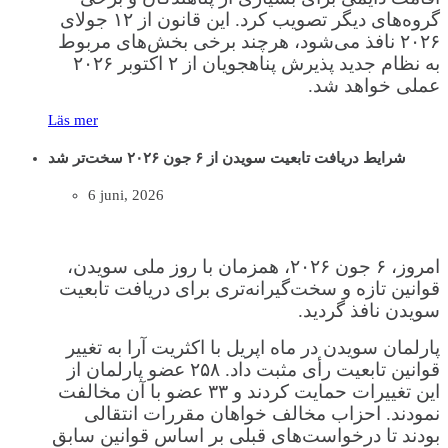
گروه‌های دیگر تصویب کرد. این قانون از ۱۲ جولای
۲۰۲۶ نافذ می‌شود، هرچند برخی بخش‌های مربوط
به نظام جدید پذیرش پناهجویان از ۲ اکتوبر ۲۰۲۶
عملی خواهد شد.
Läs mer
شرایط دریافت تابعیت سویدن از ۶ جون ۲۰۲۶ سخت‌تر شد
6 juni, 2026
امروز، ۶ جون ۲۰۲۶، همزمان با روز ملی سویدن،
قوانین تازه و سخت‌گیرانه‌تری برای دریافت تابعیت
سویدن نافذ گردید.
پارلمان سویدن در ماه اپریل با اکثریت آرا به تغییر
قوانین تابعیت رأی مثبت داد. ۲۵۸ عضو پارلمان از
این تغییرات حمایت کردند و ۳۳ عضو با آن مخالفت
نمودند. احزاب مخالف خواهان مقررات انتقالی
بودند تا درخواست‌های قبلی بر اساس قوانین سابق