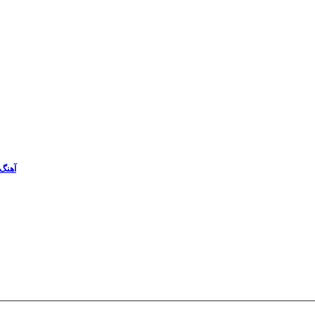
آهنگ 