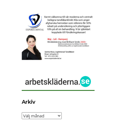
Arkiv
Arkiv