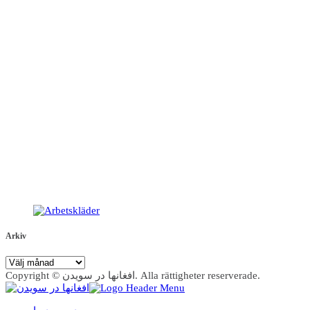
Arkiv
Arkiv
Copyright © افغانها در سویدن. Alla rättigheter reserverade.