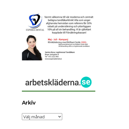
Arkiv
Arkiv