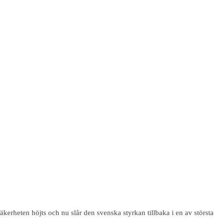
äkerheten höjts och nu slår den svenska styrkan tillbaka i en av största