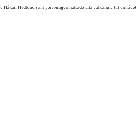
rste Håkan Hedlund som personligen hälsade alla välkomna till området.