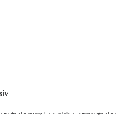
siv
 soldaterna har sin camp. Efter en rad attentat de senaste dagarna har s