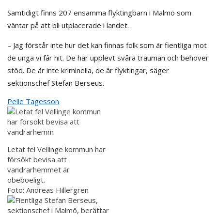
Samtidigt finns 207 ensamma flyktingbarn i Malmö som
väntar på att bli utplacerade i landet.
– Jag förstår inte hur det kan finnas folk som är fientliga mot
de unga vi får hit. De har upplevt svåra trauman och behöver
stöd. De är inte kriminella, de är flyktingar, säger
sektionschef Stefan Berseus.
Pelle Tagesson
Letat fel
Vellinge kommun har
försökt bevisa att
vandrarhemmet är
obeboeligt.
Foto:
Andreas Hillergren