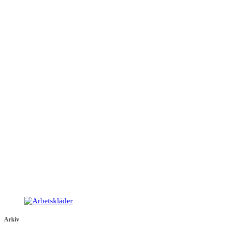
Arkiv