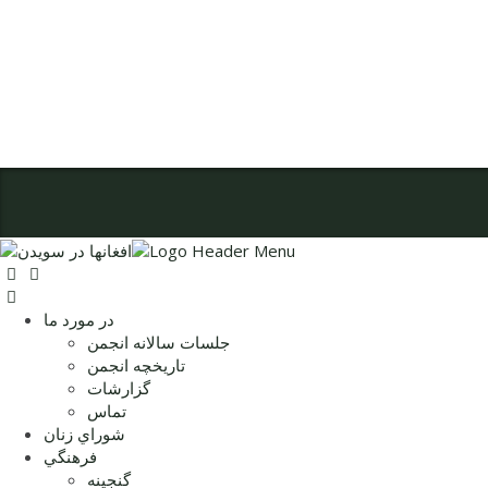
در مورد ما
جلسات سالانه انجمن
تاریخچه انجمن
گزارشات
تماس
شوراي زنان
فرهنگي
گنجينه