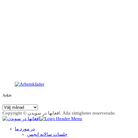
Arkiv
Arkiv
Copyright © افغانها در سویدن. Alla rättigheter reserverade.
در مورد ما
جلسات سالانه انجمن