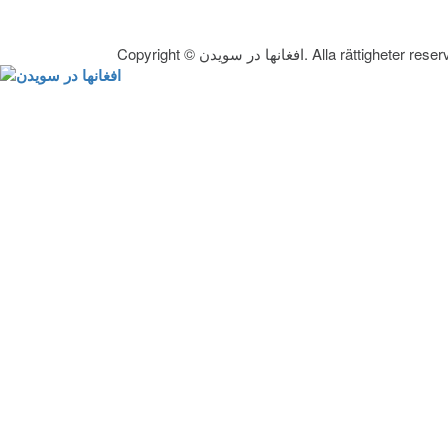
Copyright © افغانها در سویدن. Alla rättighete