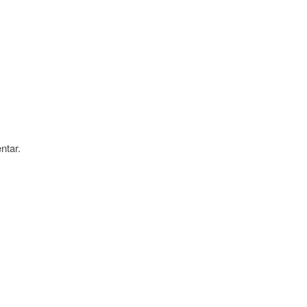
ntar.