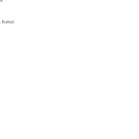
n Kabul.