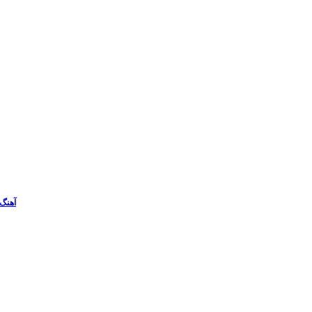
آهنگ 