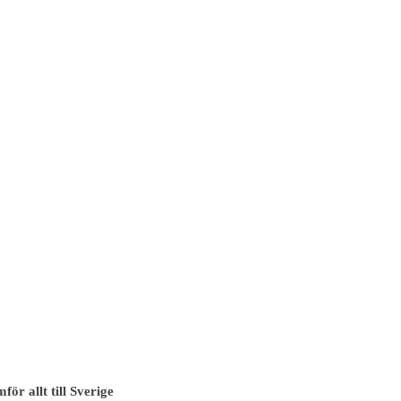
ör allt till Sverige