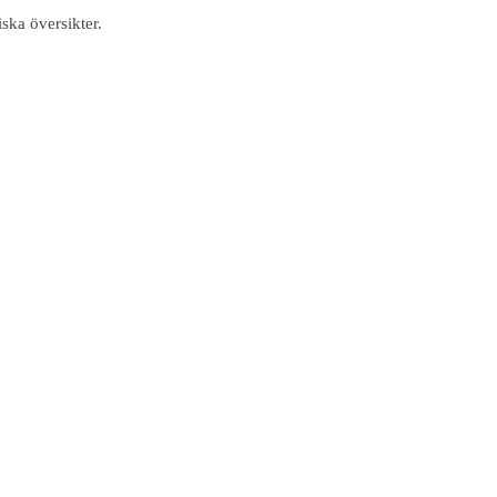
ska översikter.