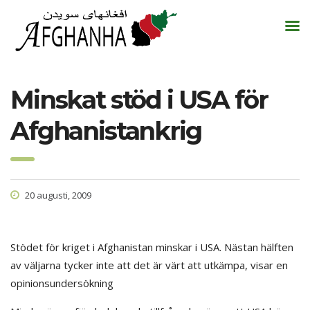
Minskat stöd i USA för
Afghanistankrig
20 augusti, 2009
Stödet för kriget i Afghanistan minskar i USA. Nästan hälften
av väljarna tycker inte att det är värt att utkämpa, visar en
opinionsundersökning