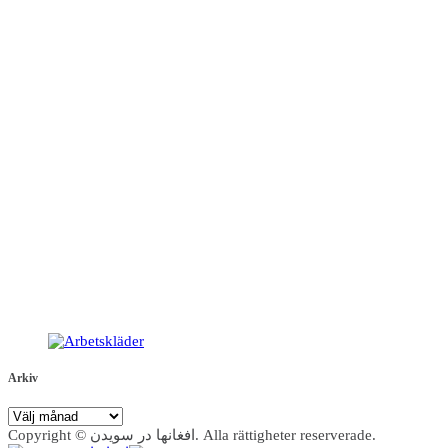
Arkiv
Arkiv
Copyright © افغانها در سویدن. Alla rättigheter reserverade.