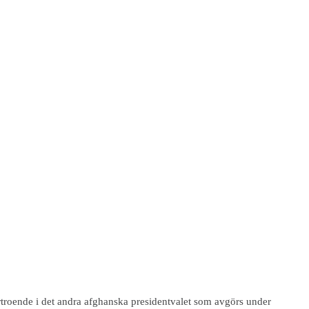
rtroende i det andra afghanska presidentvalet som avgörs under