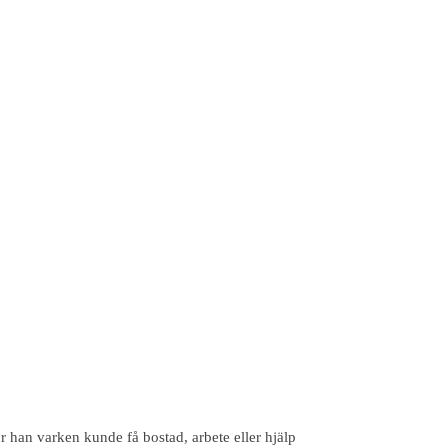
hur han varken kunde få bostad, arbete eller hjälp