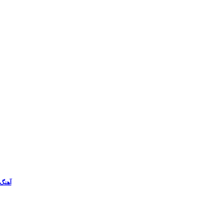
آهنگ 