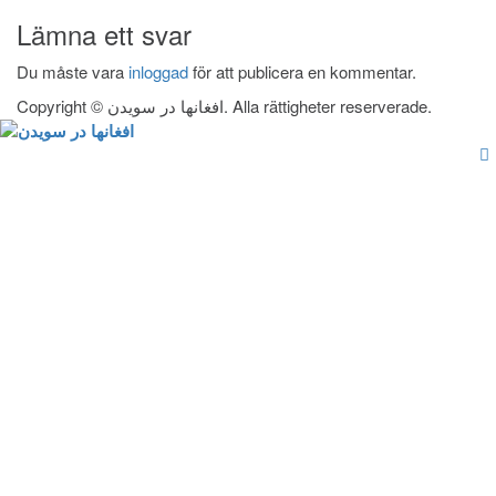
Lämna ett svar
Du måste vara
inloggad
för att publicera en kommentar.
Copyright © افغانها در سویدن. Alla rättigheter reserverade.