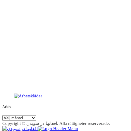
Arkiv
Arkiv
Copyright © افغانها در سویدن. Alla rättigheter reserverade.