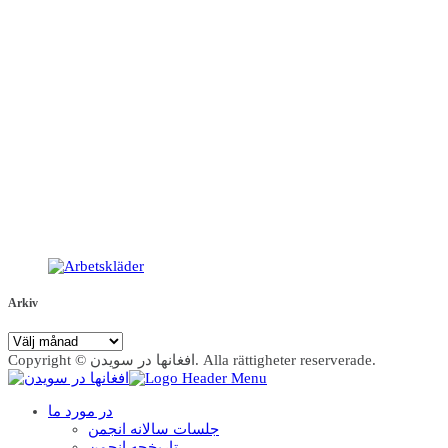
Arkiv
Arkiv
Copyright © افغانها در سویدن. Alla rättigheter reserverade.
در مورد ما
جلسات سالانه انجمن
تاریخچه انجمن