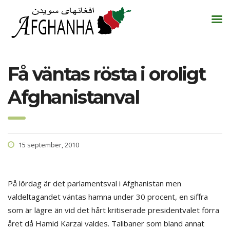
Få väntas rösta i oroligt
Afghanistanval
15 september, 2010
På lördag är det parlamentsval i Afghanistan men
valdeltagandet väntas hamna under 30 procent, en siffra
som är lägre än vid det hårt kritiserade presidentvalet förra
året då Hamid Karzai valdes. Talibaner som bland annat