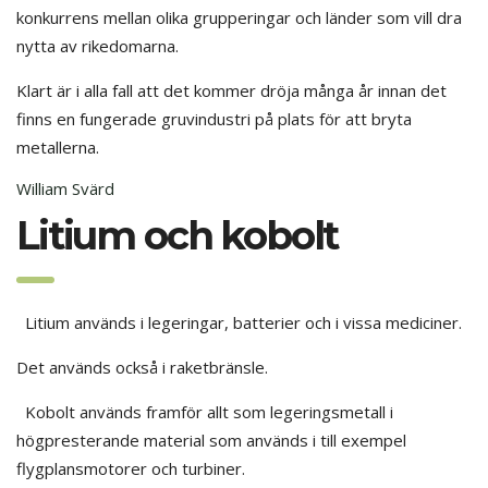
konkurrens mellan olika grupperingar och länder som vill dra
nytta av rikedomarna.
Klart är i alla fall att det kommer dröja många år innan det
finns en fungerade gruvindustri på plats för att bryta
metallerna.
William Svärd
Litium och kobolt
Litium används i legeringar, batterier och i vissa mediciner.
Det används också i raketbränsle.
Kobolt används framför allt som legeringsmetall i
högpresterande material som används i till exempel
flygplansmotorer och turbiner.