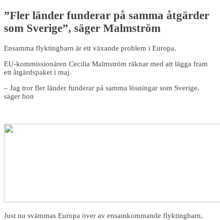
”Fler länder funderar på samma åtgärder
som Sverige”, säger Malmström
Ensamma flyktingbarn är ett växande problem i Europa.
EU-kommissionären Cecilia Malmström räknar med att lägga fram
ett åtgärdspaket i maj.
– Jag tror fler länder funderar på samma lösningar som Sverige,
säger hon
Just nu svämmas Europa över av ensamkommande flyktingbarn,