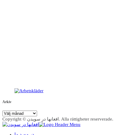
Arkiv
Arkiv
Copyright © افغانها در سویدن. Alla rättigheter reserverade.
در مورد ما