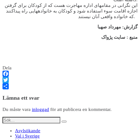
این نگرانی در مقامهای اداره مهاجرت هست که از کودکان برای گرفتن
اجازه اقامت سوء استفاده شود و کودکان به خانواده­هایی راه پیداکنند
که خانواده واقعی آنان نیستند.
گزارش: مهرداد صهبا
منبع : سايت پژواک
Dela
Facebook
Twitter
Dela
Lämna ett svar
Du måste vara
inloggad
för att publicera en kommentar.
Asylsökande
Val i Sverige