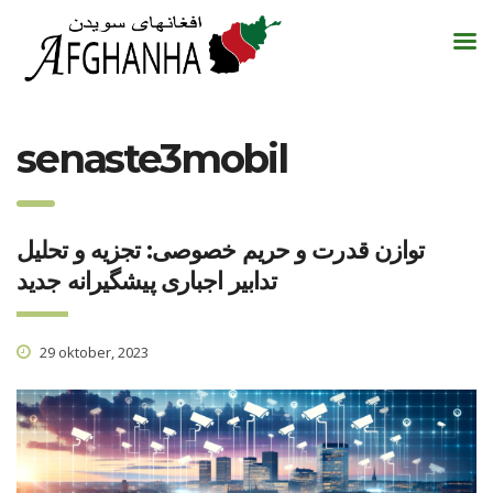
senaste3mobil
توازن قدرت و حریم خصوصی: تجزیه و تحلیل
تدابیر اجباری پیشگیرانه جدید
29 oktober, 2023