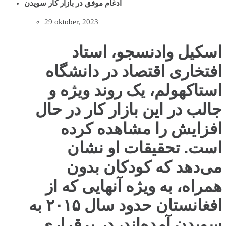
ادغام موفق در بازار کار سویدن
29 oktober, 2023
اسکیل وادنسجو، استاد
افتخاری اقتصاد در دانشگاه
استاکهولم، یک روند ویژه و
جالب در این بازار کار در حال
افزایش را مشاهده کرده
است. تحقیقات او نشان
می‌دهد که کودکان بدون
همراه، به ویژه آنهایی که از
افغانستان حدود سال ۲۰۱۵ به
سویدن آمده‌اند، در برقراری