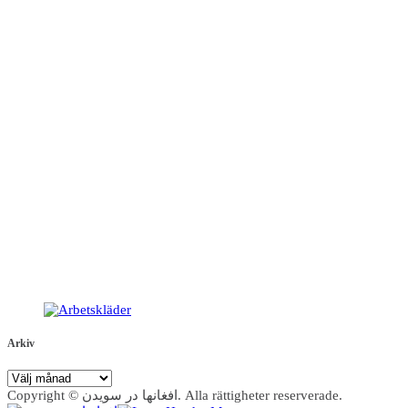
Arkiv
Arkiv
Copyright © افغانها در سویدن. Alla rättigheter reserverade.