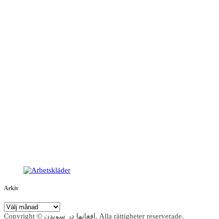
Arkiv
Arkiv
Copyright © افغانها در سویدن. Alla rättigheter reserverade.