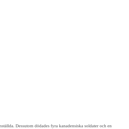
anställda. Dessutom dödades fyra kanadensiska soldater och en