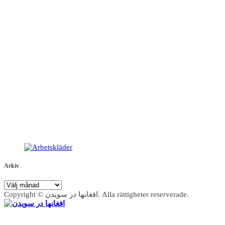
Arkiv
Arkiv
Copyright © افغانها در سویدن. Alla rättigheter reserverade.