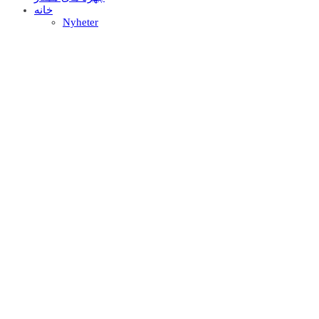
خانه
Nyheter