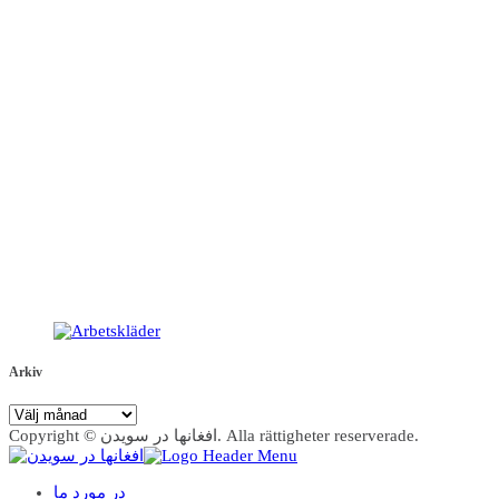
Arkiv
Arkiv
Copyright © افغانها در سویدن. Alla rättigheter reserverade.
در مورد ما