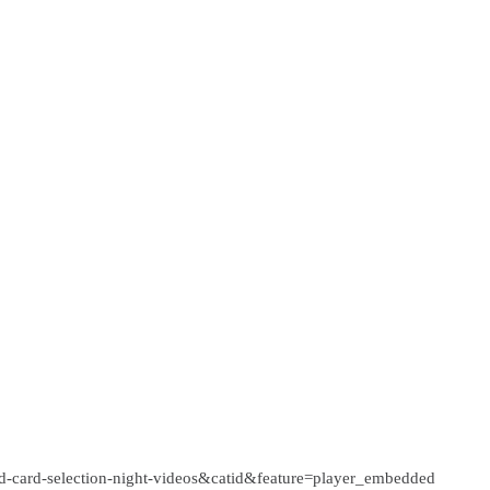
-card-selection-night-videos&catid&feature=player_embedded