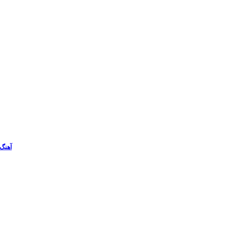
آهنگ 