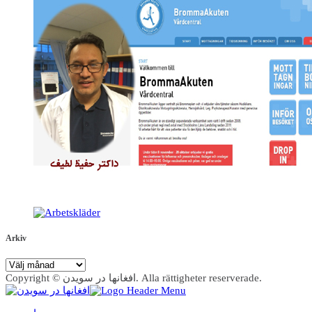
Arkiv
Arkiv
Copyright © افغانها در سویدن. Alla rättigheter reserverade.