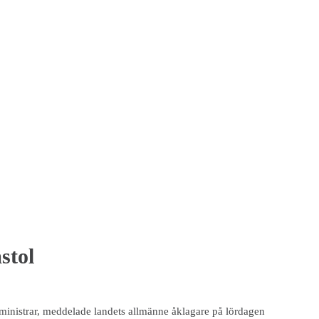
stol
ministrar, meddelade landets allmänne åklagare på lördagen