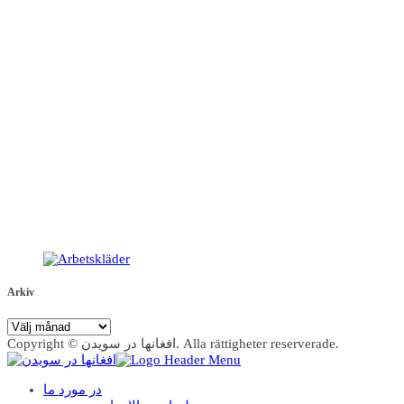
Arkiv
Arkiv
Copyright © افغانها در سویدن. Alla rättigheter reserverade.
در مورد ما