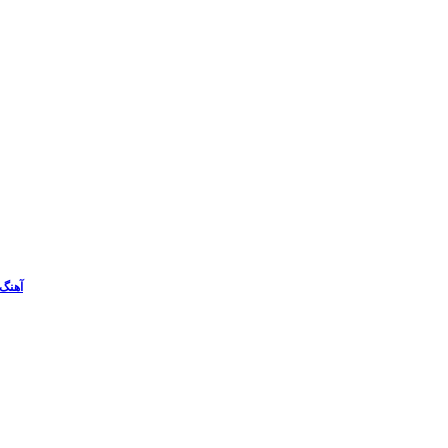
آهنگ 