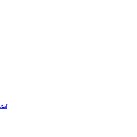
آهنگ 