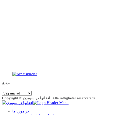
Arkiv
Arkiv
Copyright © افغانها در سویدن. Alla rättigheter reserverade.
در مورد ما