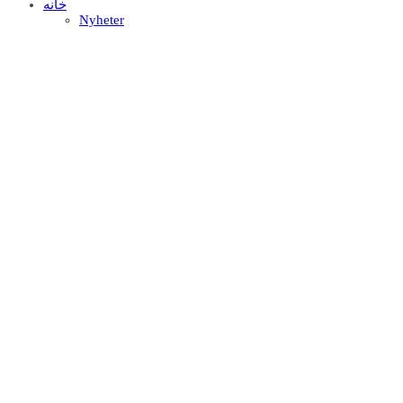
خانه
Nyheter