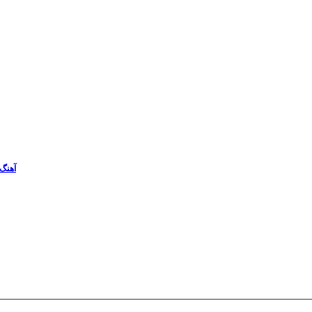
آهنگ 