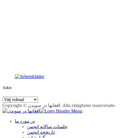
Arkiv
Arkiv
Copyright © افغانها در سویدن. Alla rättigheter reserverade.
در مورد ما
جلسات سالانه انجمن
تاریخچه انجمن
گزارشات