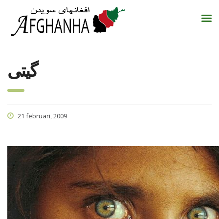
گیتی
21 februari, 2009