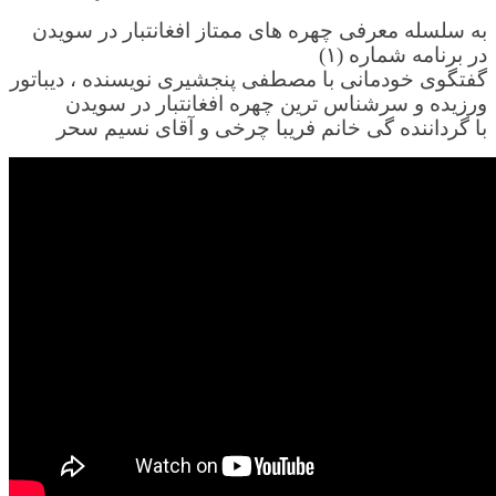
به سلسله معرفی چهره های ممتاز افغانتبار در سویدن
در برنامه شماره (۱)
گفتگوی خودمانی با مصطفی پنجشیری نویسنده ، دیباتور
ورزیده و سرشناس ترین چهره افغانتبار در سویدن
با گرداننده گی خانم فریبا چرخی و آقای نسیم سحر