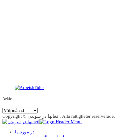
Arkiv
Arkiv
Copyright © افغانها در سویدن. Alla rättigheter reserverade.
در مورد ما