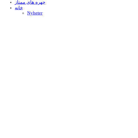
چهره های ممتاز
خانه
Nyheter