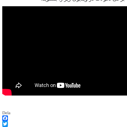
Dela
Facebook