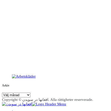
Arkiv
Arkiv
Copyright © افغانها در سویدن. Alla rättigheter reserverade.