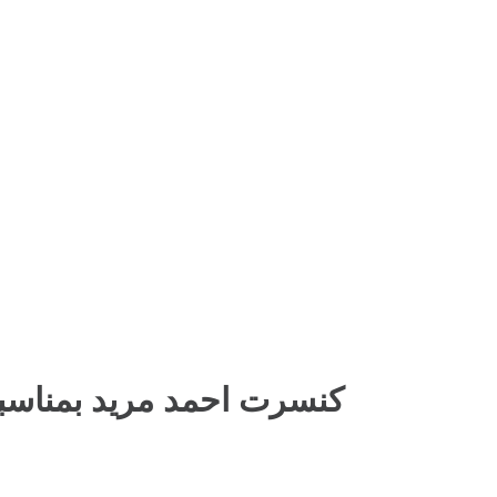
کنسرت احمد مرید بمناسب