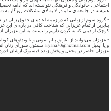
اجتماعی، خانوادگی و فرهنگی نتوانسته اند که ادامه تحصیل
همیشه در جامعه ی ما و در لا به لای مشکلات روزگار به د
• گروه سوم از زنانی که در زمینه اعاده ی حقوق زنان در
بنابرین از تمام عزیزانی که شناخت کافی در باره ی این عزیز
کوچک از دینی که به گردن داریم را نسبت به این عزیزان ادا
عزیزان حاضر در محفل و پخش زنده فیسبوک ازشان قدردان