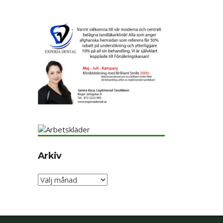
Arkiv
Arkiv