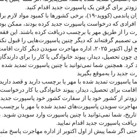
ودتر برای گرفتن یک پاسپورت جدید اقدام کنید.
در دوران پاندمی (کووید-۱۹)، برخی کشورها با کمبود
افرادی که درخواست پاسپورت جدید کرده بودند، ممکن بود
ت را از طریق مهر یا برچسب دریافت کرده باشند. این فقط
 تصمیم گرفته‌اند که دیگر چنین پاسپورت‌هایی را قبول نکنن
از تاریخ اول اکتوبر ۲۰۲۵، اداره مهاجرت سویدن دیگر
 چون تحصیل، دیدار، پیوند خانوادگی یا کار را برای دارندگ
 کرد. همچنین شما نمی‌توانید با چنین پاسپورت تمدید شده 
ت جدید را به‌موقع بگیرید
ا پاسپورت تمدید شده با مهر یا برچسب دارید و قصد دارید
اقامت برای تحصیل، دیدار، پیوند خانوادگی یا کار درخواست بده
ودتر از کشور خود یا از سفارت کشور خود پاسپورت جدید د
 تاریخ، شما نمی‌توانید با چنین پاسپورت وارد سویدن شوید.
ریافت پاسپورت جدید اقدام نمایید.
حتی اگر شما پیش از اول اکتوبر از اداره مهاجرت پاسخ مثبت