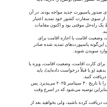
 مواد لازم برای صدور پاسپورت جدید مواجه بودند. در آن
 از سوی سفارت کشور خود تمدید اعتبار
 یک راه‌حل موقتی بود و اکنون مقامات
د.
 کارت اقامت، وضعیت اقامت یا اجازه اقامت برای
ان این‌گونه پاسپورت‌های تمدید شده صادر
وارد سویدن شوید.
 برای کارت اقامت، وضعیت اقامت، ویزه یا
ید (و یا قبلاً درخواست داده‌اید)، باید
ریافت کنید.
اداره مهاجرت سویدن پاسپورت‌های تمدید شده با مهر یا برچسب را تا تاریخ ۳۰ سپتامبر ۲۰۲۵ می‌پذیرد. پس
 بنابراین توصیه می‌شود که در اسرع وقت
 دریافت کرده باشید، ولی بخواهید بعد از