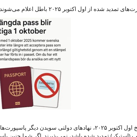
ی تمدید شده از اول اکتوبر ۲۰۲۵ باطل اعلام می‌شوند
از تاریخ اول اکتوبر ۲۰۲۵، نهادهای دولتی سویدن دیگ
(استیکر) تمدید شده باشد، نمی‌پذیرند. اگر شما چنین پاس