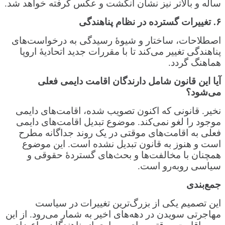
ساله و بالاتر نیز نشان انگشت و عکس گرفته خواهد شد.
۶
.
تغییرات گسترده در نظام پناهندگی
اصطلاحات، ساختار و شیوهٔ رسیدگی به درخواست‌های
پناهندگی تغییر می‌کند تا با مقررات جدید اتحادیهٔ اروپا
هماهنگ گردد.
آیا این قانون شامل دارندگان اقامت دایمی فعلی
می‌شود؟
نخیر. قانونی که اکنون تصویب شده، اقامت‌های دایمی
موجود را لغو نمی‌کند. موضوع تبدیل اقامت‌های دایمی
فعلی به اقامت‌های موقتی در یک روند جداگانه مطرح
است و هنوز به قانون تبدیل نشده است. این موضوع
همچنان با مخالفت‌ها و بحث‌های گستردهٔ حقوقی و
سیاسی روبه‌رو است.
جمع‌بندی
این تصمیم یکی از بزرگ‌ترین تغییرات در سیاست
مهاجرتی سویدن در دهه‌های اخیر به شمار می‌رود. از این